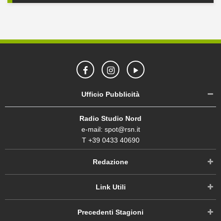
Ufficio Pubblicità
Radio Studio Nord
e-mail: spot@rsn.it
T +39 0433 40690
Redazione
Link Utili
Precedenti Stagioni