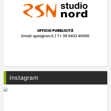
Instagram