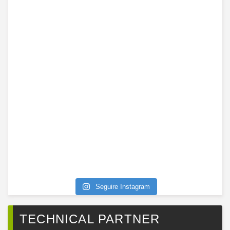
Seguire Instagram
TECHNICAL PARTNER