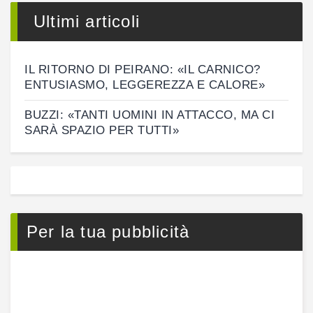
Ultimi articoli
IL RITORNO DI PEIRANO: «IL CARNICO?
ENTUSIASMO, LEGGEREZZA E CALORE»
BUZZI: «TANTI UOMINI IN ATTACCO, MA CI
SARÀ SPAZIO PER TUTTI»
Per la tua pubblicità