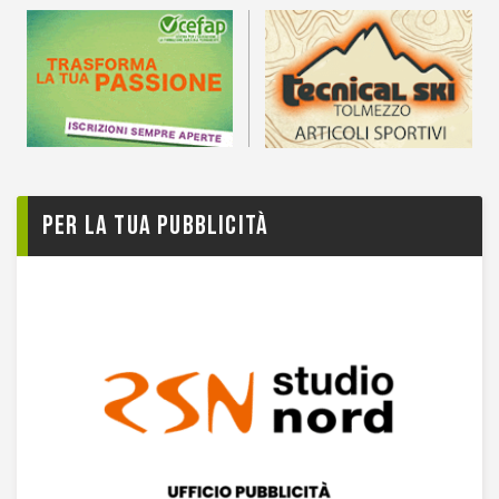
Per la tua pubblicità