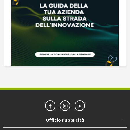
Ufficio Pubblicità