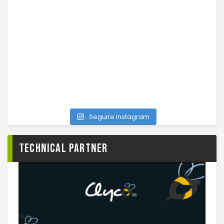
Seguire Instagram
TECHNICAL PARTNER