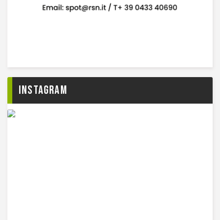
Instagram