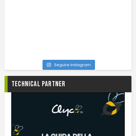
Seguire Instagram
TECHNICAL PARTNER