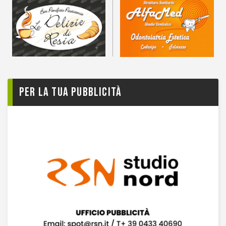
Per la tua pubblicità