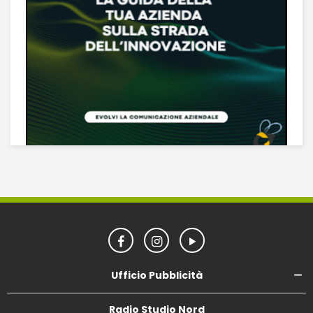
Ufficio Pubblicità
Radio Studio Nord