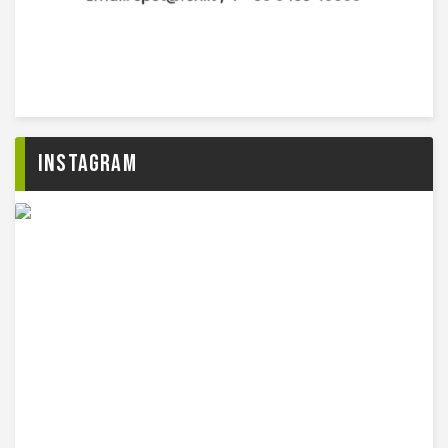
Instagram